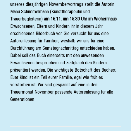
unseres diesjährigen Novembervortrags stellt die Autorin
Manu Schimmelmann (Kunsttherapeutin und
Trauerbegleiterin)
am 16.11. um 15:30 Uhr
im Wichernhaus
Erwachsenen, Eltern und Kindern ihr in diesem Jahr
erschienenes Bilderbuch vor. Sie versucht für uns eine
Autorenlesung für Familien, weshalb wir uns für eine
Durchführung am Samstagnachmittag entschieden haben.
Dabei soll das Buch einerseits mit den anwesenden
Erwachsenen besprochen und zeitgleich den Kindern
präsentiert werden. Die wichtigste Botschaft des Buches:
Euer Kind ist ein Teil eurer Familie, egal wie früh es
verstorben ist. Wir sind gespannt auf eine in den
Trauermonat November passende Autorenlesung für alle
Generationen