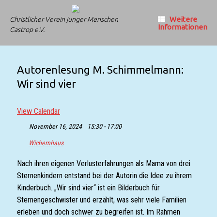
Zum
Inhalt
Weitere
Christlicher Verein junger Menschen
springen
Informationen
Castrop e.V.
Autorenlesung M. Schimmelmann:
Wir sind vier
View Calendar
November 16, 2024
15:30 - 17:00
Wichernhaus
Nach ihren eigenen Verlusterfahrungen als Mama von drei
Sternenkindern entstand bei der Autorin die Idee zu ihrem
Kinderbuch. „Wir sind vier“ ist ein Bilderbuch für
Sternengeschwister und erzählt, was sehr viele Familien
erleben und doch schwer zu begreifen ist. Im Rahmen