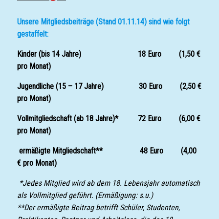
Unsere Mitgliedsbeiträge (Stand 01.11.14) sind wie folgt
gestaffelt:
Kinder (bis 14 Jahre) 18 Euro (1,50 €
pro Monat)
Jugendliche (15 – 17 Jahre) 30 Euro (2,50 €
pro Monat)
Vollmitgliedschaft (ab 18 Jahre)* 72 Euro (6,00 €
pro Monat)
ermäßigte Mitgliedschaft** 48 Euro (4,00
€ pro Monat)
*Jedes Mitglied wird ab dem 18. Lebensjahr automatisch
als Vollmitglied geführt. (Ermäßigung: s.u.)
**Der ermäßigte Beitrag betrifft Schüler, Studenten,