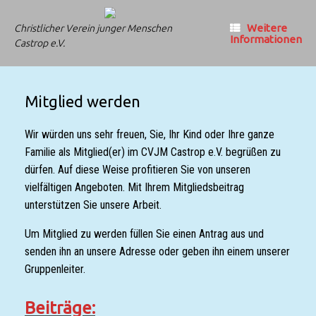
Zum
Inhalt
Weitere
Christlicher Verein junger Menschen
springen
Informationen
Castrop e.V.
Mitglied werden
Wir würden uns sehr freuen, Sie, Ihr Kind oder Ihre ganze
Familie als Mitglied(er) im CVJM Castrop e.V. begrüßen zu
dürfen. Auf diese Weise profitieren Sie von unseren
vielfältigen Angeboten. Mit Ihrem Mitgliedsbeitrag
unterstützen Sie unsere Arbeit.
Um Mitglied zu werden füllen Sie einen Antrag aus und
senden ihn an unsere Adresse oder geben ihn einem unserer
Gruppenleiter.
Beiträge: