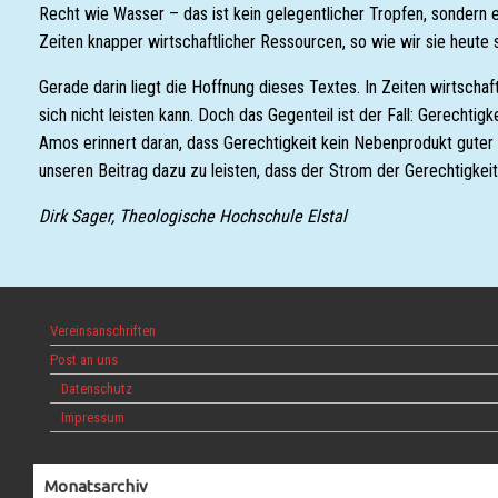
Recht wie Wasser – das ist kein gelegentlicher Tropfen, sondern
Zeiten knapper wirtschaftlicher Ressourcen, so wie wir sie heute
Gerade darin liegt die Hoffnung dieses Textes. In Zeiten wirtscha
sich nicht leisten kann. Doch das Gegenteil ist der Fall: Gerechti
Amos erinnert daran, dass Gerechtigkeit kein Nebenprodukt guter Z
unseren Beitrag dazu zu leisten, dass der Strom der Gerechtigkeit 
Dirk Sager, Theologische Hochschule Elstal
Vereinsanschriften
Post an uns
Datenschutz
Impressum
Monatsarchiv