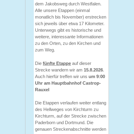
dem Jakobsweg durch Westfalen.
Alle unsere Etappen (einmal
monatlich bis November) erstrecken
sich jeweils über etwa 17 Kilometer.
Unterwegs gibt es historische und
weitere, interessante Informationen
zu den Orten, zu den Kirchen und
zum Weg.
Die
fünfte Etappe
auf dieser
Strecke wandern wir am
15.8.2026
.
Auch hierfür treffen wir uns
um 9:00
Uhr am Hauptbahnhof Castrop-
Rauxel
Die Etappen verlaufen weiter entlang
des Hellweges von Kirchturm zu
Kirchturm, auf der Strecke zwischen
Paderborn und Dortmund. Die
genauen Streckenabschnitte werden