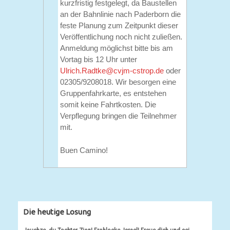
kurzfristig festgelegt, da Baustellen
an der Bahnlinie nach Paderborn die
feste Planung zum Zeitpunkt dieser
Veröffentlichung noch nicht zuließen.
Anmeldung möglichst bitte bis am
Vortag bis 12 Uhr unter
Ulrich.Radtke@cvjm-cstrop.de
oder
02305/9208018. Wir besorgen eine
Gruppenfahrkarte, es entstehen
somit keine Fahrtkosten. Die
Verpflegung bringen die Teilnehmer
mit.
Buen Camino!
Die heutige Losung