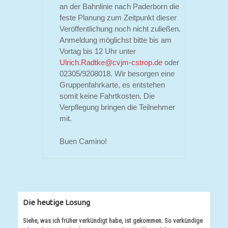
an der Bahnlinie nach Paderborn die
feste Planung zum Zeitpunkt dieser
Veröffentlichung noch nicht zuließen.
Anmeldung möglichst bitte bis am
Vortag bis 12 Uhr unter
Ulrich.Radtke@cvjm-cstrop.de
oder
02305/9208018. Wir besorgen eine
Gruppenfahrkarte, es entstehen
somit keine Fahrtkosten. Die
Verpflegung bringen die Teilnehmer
mit.
Buen Camino!
Die heutige Losung
Siehe, was ich früher verkündigt habe, ist gekommen. So verkündige