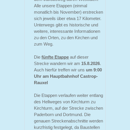
Alle unsere Etappen (einmal
monatlich bis November) erstrecken
sich jeweils über etwa 17 Kilometer.
Unterwegs gibt es historische und
weitere, interessante Informationen
zu den Orten, zu den Kirchen und
zum Weg.
Die
fünfte Etappe
auf dieser
Strecke wandern wir am
15.8.2026
.
Auch hierfür treffen wir uns
um 9:00
Uhr am Hauptbahnhof Castrop-
Rauxel
Die Etappen verlaufen weiter entlang
des Hellweges von Kirchturm zu
Kirchturm, auf der Strecke zwischen
Paderborn und Dortmund. Die
genauen Streckenabschnitte werden
kurzfristig festgelegt, da Baustellen