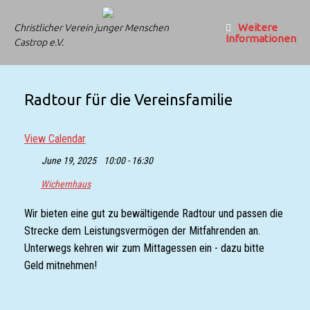
Zum
Inhalt
Weitere
Christlicher Verein junger Menschen
springen
Informationen
Castrop e.V.
Radtour für die Vereinsfamilie
View Calendar
June 19, 2025
10:00 - 16:30
Wichernhaus
Wir bieten eine gut zu bewältigende Radtour und passen die
Strecke dem Leistungsvermögen der Mitfahrenden an.
Unterwegs kehren wir zum Mittagessen ein - dazu bitte
Geld mitnehmen!