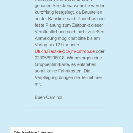
genauen Streckenabschnitte werden
kurzfristig festgelegt, da Baustellen
an der Bahnlinie nach Paderborn die
feste Planung zum Zeitpunkt dieser
Veröffentlichung noch nicht zuließen.
Anmeldung möglichst bitte bis am
Vortag bis 12 Uhr unter
Ulrich.Radtke@cvjm-cstrop.de
oder
02305/9208018. Wir besorgen eine
Gruppenfahrkarte, es entstehen
somit keine Fahrtkosten. Die
Verpflegung bringen die Teilnehmer
mit.
Buen Camino!
Die heutige Losung