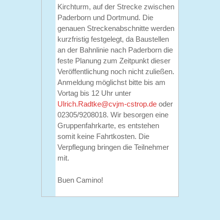
Kirchturm, auf der Strecke zwischen
Paderborn und Dortmund. Die
genauen Streckenabschnitte werden
kurzfristig festgelegt, da Baustellen
an der Bahnlinie nach Paderborn die
feste Planung zum Zeitpunkt dieser
Veröffentlichung noch nicht zuließen.
Anmeldung möglichst bitte bis am
Vortag bis 12 Uhr unter
Ulrich.Radtke@cvjm-cstrop.de
oder
02305/9208018. Wir besorgen eine
Gruppenfahrkarte, es entstehen
somit keine Fahrtkosten. Die
Verpflegung bringen die Teilnehmer
mit.
Buen Camino!