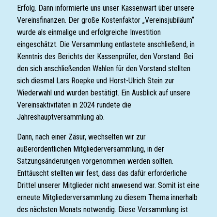
Erfolg. Dann informierte uns unser Kassenwart über unsere
Vereinsfinanzen. Der große Kostenfaktor „Vereinsjubiläum“
wurde als einmalige und erfolgreiche Investition
eingeschätzt. Die Versammlung entlastete anschließend, in
Kenntnis des Berichts der Kassenprüfer, den Vorstand. Bei
den sich anschließenden Wahlen für den Vorstand stellten
sich diesmal Lars Roepke und Horst-Ulrich Stein zur
Wiederwahl und wurden bestätigt. Ein Ausblick auf unsere
Vereinsaktivitäten in 2024 rundete die
Jahreshauptversammlung ab.
Dann, nach einer Zäsur, wechselten wir zur
außerordentlichen Mitgliederversammlung, in der
Satzungsänderungen vorgenommen werden sollten.
Enttäuscht stellten wir fest, dass das dafür erforderliche
Drittel unserer Mitglieder nicht anwesend war. Somit ist eine
erneute Mitgliederversammlung zu diesem Thema innerhalb
des nächsten Monats notwendig. Diese Versammlung ist