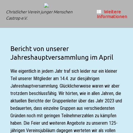
Zum
Inhalt
Weitere
Christlicher Verein junger Menschen
springen
Informationen
Castrop e.V.
Bericht von unserer
Jahreshauptversammlung im April
Wie eigentlich in jedem Jahr traf sich leider nur ein kleiner
Teil unserer Mitglieder am 14.4. zur diesjährigen
Jahreshauptversammlung. Glücklicherweise waren wir aber
trotzdem beschlussfähig. Wir hörten, wie in allen Jahren, die
aktuellen Berichte der Gruppenleiter über das Jahr 2023 und
bedauerten, dass einzelne Gruppen aus verschiedensten
Gründen noch mit geringen Teilnehmerzahlen zu kämpfen
haben. Die Feier und weiteren Angebote zu unserem 125-
jährigen Vereinsjubiläum dagegen werteten wir als vollen