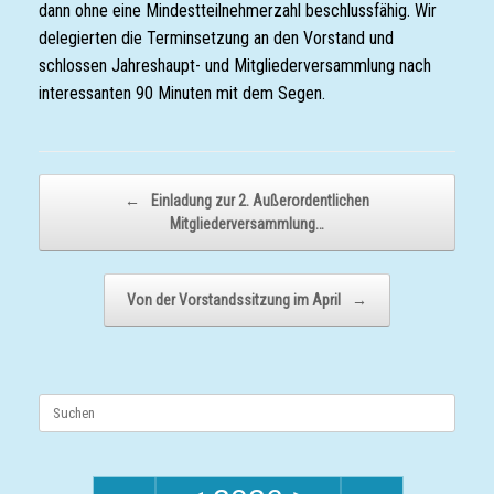
dann ohne eine Mindestteilnehmerzahl beschlussfähig. Wir
delegierten die Terminsetzung an den Vorstand und
schlossen Jahreshaupt- und Mitgliederversammlung nach
interessanten 90 Minuten mit dem Segen.
Beitragsnavigation
←
Einladung zur 2. Außerordentlichen
Mitgliederversammlung…
Von der Vorstandssitzung im April
→
Suchen
nach: