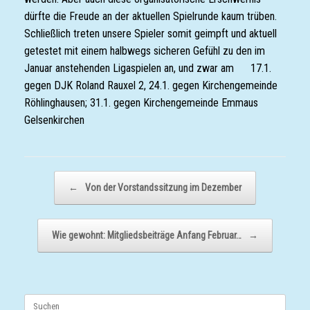
dürfte die Freude an der aktuellen Spielrunde kaum trüben.
Schließlich treten unsere Spieler somit geimpft und aktuell
getestet mit einem halbwegs sicheren Gefühl zu den im
Januar anstehenden Ligaspielen an, und zwar am 17.1.
gegen DJK Roland Rauxel 2, 24.1. gegen Kirchengemeinde
Röhlinghausen; 31.1. gegen Kirchengemeinde Emmaus
Gelsenkirchen
Beitragsnavigation
←
Von der Vorstandssitzung im Dezember
Wie gewohnt: Mitgliedsbeiträge Anfang Februar…
→
Suchen